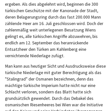
ergeben. Als dies abgelehnt wird, beginnen die 300
türkischen Geschütze mit der Kanonade der Stadt,
deren Belagerungsring durch das fast 200.000 Mann
zählende Heer am 16. Juli geschlossen wird. Doch der
zahlenmäßig weit unterlegenen Besatzung Wiens
gelingt es, alle türkischen Angriffe abzuwehren, bis
endlich am 12. September das heranrückende
Entsatzheer den Türken am Kahlenberg eine
vernichtende Niederlage zufügt.
Man kann aus heutiger Sicht und Ausdrucksweise diese
türkische Niederlage mit guter Berechtigung als das
"Stalingrad" der Osmanen bezeichnen, denn das
mächtige türkische Imperium hatte nicht nur eine
Schlacht verloren, sondern das Blatt hatte sich
grundsätzlich gewendet. Durch das Debakel des
osmanischen Riesenheeres bei Wien war die Initiative