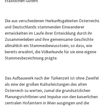
staatlichen Gütern.
Die aus verschiedenen Herkunftsgebieten Österreichs
und Deutschlands stammenden Einwanderer
entwickelten im Laufe ihrer Entwicklung durch ihr
Zusammenleben und ihre gemeinsame Geschichte
allmählich ein Stammesbewusstsein, so dass, wie
bereits erwähnt, die Völkerkunde für sie eine eigene
Stammesbezeichnung prägte.
Das Aufbauwerk nach der Türkenzeit ist ohne Zweifel
als eine der großen Kulturleistungen des alten
Österreich zu werten, zumal die grundsätzlichen
Planungsrichtlinien und Impulse von den kaiserlichen
zentralen Hofämtern in Wien ausgingen und die