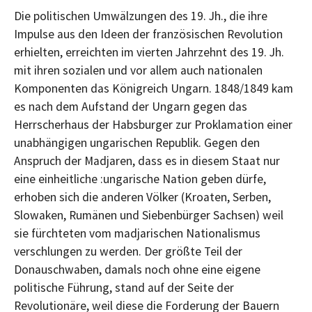
Die politischen Umwälzungen des 19. Jh., die ihre
Impulse aus den Ideen der französischen Revolution
erhielten, erreichten im vierten Jahrzehnt des 19. Jh.
mit ihren sozialen und vor allem auch nationalen
Komponenten das Königreich Ungarn. 1848/1849 kam
es nach dem Aufstand der Ungarn gegen das
Herrscherhaus der Habsburger zur Proklamation einer
unabhängigen ungarischen Republik. Gegen den
Anspruch der Madjaren, dass es in diesem Staat nur
eine einheitliche :ungarische Nation geben dürfe,
erhoben sich die anderen Völker (Kroaten, Serben,
Slowaken, Rumänen und Siebenbürger Sachsen) weil
sie fürchteten vom madjarischen Nationalismus
verschlungen zu werden. Der größte Teil der
Donauschwaben, damals noch ohne eine eigene
politische Führung, stand auf der Seite der
Revolutionäre, weil diese die Forderung der Bauern