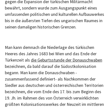
gegen die Expansion der türkischen Militärmacht
bewährt, sondern wurde zum Ausgangspunkt eines
umfassenden politischen und kulturellen Aufbauwerkes
bis in die äußersten Tiefen des ungarischen Raumes in
seinen damaligen historischen Grenzen.
Man kann demnach die Niederlage des türkischen
Heeres des Jahres 1683 bei Wien und das Ende der
Türkenzeit als
die Geburtsstunde der Donauschwaben
bezeichnen, da bald darauf die Südostkolonisation
begann. Man kann die Donauschwaben -
zusammenfassend definiert- als Nachkommen der
Siedler aus deutschen und österreichischen Territorien
bezeichnen, die vom Ende des 17. bis zum Beginn des
19. Jh. im Rahmen des von Österreich verwirklichten
größten Kolonisationswerkes der Neuzeit im mittleren