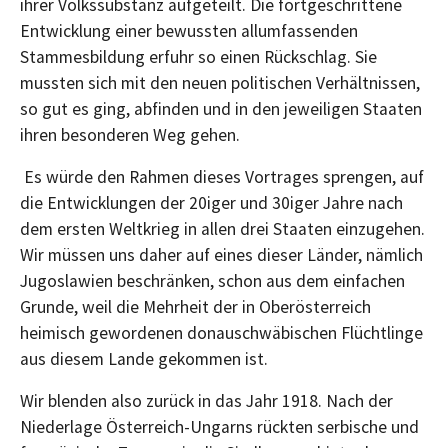
ihrer Volkssubstanz aufgeteilt. Die fortgeschrittene
Entwicklung einer bewussten allumfassenden
Stammesbildung erfuhr so einen Rückschlag. Sie
mussten sich mit den neuen politischen Verhältnissen,
so gut es ging, abfinden und in den jeweiligen Staaten
ihren besonderen Weg gehen.
Es würde den Rahmen dieses Vortrages sprengen, auf
die Entwicklungen der 20iger und 30iger Jahre nach
dem ersten Weltkrieg in allen drei Staaten einzugehen.
Wir müssen uns daher auf eines dieser Länder, nämlich
Jugoslawien beschränken, schon aus dem einfachen
Grunde, weil die Mehrheit der in Oberösterreich
heimisch gewordenen donauschwäbischen Flüchtlinge
aus diesem Lande gekommen ist.
Wir blenden also zurück in das Jahr 1918. Nach der
Niederlage Österreich-Ungarns rückten serbische und