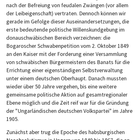
nach der Befreiung von feudalen Zwängen (vor allem
der Leibeigenschaft) vertraten. Dennoch können wir
gerade im Gefolge dieser Auseinandersetzungen, die
erste bedeutende politische Willenskundgebung im
donauschwäbischen Bereich verzeichnen: die
Bogaroscher Schwabenpetition vom 2. Oktober 1849
an den Kaiser mit der Forderung einer Versammlung
von schwäbischen Bürgermeistern des Banats für die
Errichtung einer eigenständigen Selbstverwaltung
unter einem deutschen Oberhaupt. Danach mussten
wieder über 50 Jahre vergehen, bis eine weitere
gemeinsame politische Aktion auf gesamtregionaler
Ebene möglich und die Zeit reif war für die Gründung
der "Ungarländischen deutschen Volkspartei" im Jahre
1905.
Zunächst aber trug die Epoche des habsburgischen