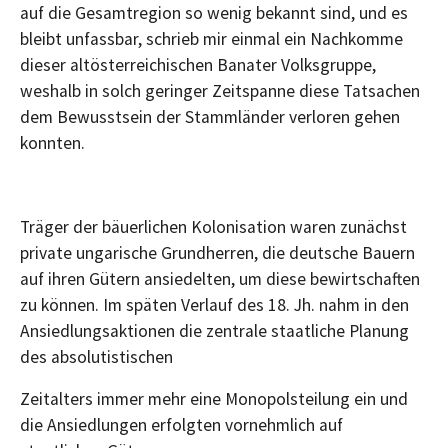
auf die Gesamtregion so wenig bekannt sind, und es
bleibt unfassbar, schrieb mir einmal ein Nachkomme
dieser altösterreichischen Banater Volksgruppe,
weshalb in solch geringer Zeitspanne diese Tatsachen
dem Bewusstsein der Stammländer verloren gehen
konnten.
Träger der bäuerlichen Kolonisation waren zunächst
private ungarische Grundherren, die deutsche Bauern
auf ihren Gütern ansiedelten, um diese bewirtschaften
zu können. Im späten Verlauf des 18. Jh. nahm in den
Ansiedlungsaktionen die zentrale staatliche Planung
des absolutistischen
Zeitalters immer mehr eine Monopolsteilung ein und
die Ansiedlungen erfolgten vornehmlich auf