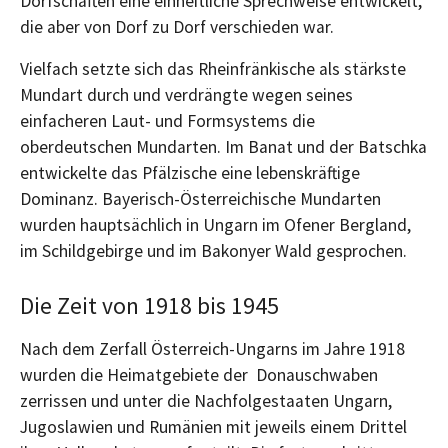
Dorfschaften eine einheitliche Sprechweise entwickelt,
die aber von Dorf zu Dorf verschieden war.
Vielfach setzte sich das Rheinfränkische als stärkste
Mundart durch und verdrängte wegen seines
einfacheren Laut- und Formsystems die
oberdeutschen Mundarten. Im Banat und der Batschka
entwickelte das Pfälzische eine lebenskräftige
Dominanz. Bayerisch-Österreichische Mundarten
wurden hauptsächlich in Ungarn im Ofener Bergland,
im Schildgebirge und im Bakonyer Wald gesprochen.
Die Zeit von 1918 bis 1945
Nach dem Zerfall Österreich-Ungarns im Jahre 1918
wurden die Heimatgebiete der Donauschwaben
zerrissen und unter die Nachfolgestaaten Ungarn,
Jugoslawien und Rumänien mit jeweils einem Drittel