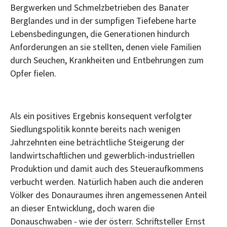
Bergwerken und Schmelzbetrieben des Banater
Berglandes und in der sumpfigen Tiefebene harte
Lebensbedingungen, die Generationen hindurch
Anforderungen an sie stellten, denen viele Familien
durch Seuchen, Krankheiten und Entbehrungen zum
Opfer fielen.
Als ein positives Ergebnis konsequent verfolgter
Siedlungspolitik konnte bereits nach wenigen
Jahrzehnten eine beträchtliche Steigerung der
landwirtschaftlichen und gewerblich-industriellen
Produktion und damit auch des Steueraufkommens
verbucht werden. Natürlich haben auch die anderen
Völker des Donauraumes ihren angemessenen Anteil
an dieser Entwicklung, doch waren die
Donauschwaben - wie der österr. Schriftsteller Ernst