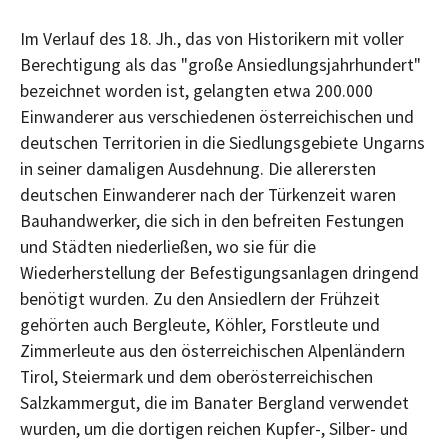
Im Verlauf des 18. Jh., das von Historikern mit voller
Berechtigung als das "große Ansiedlungsjahrhundert"
bezeichnet worden ist, gelangten etwa 200.000
Einwanderer aus verschiedenen österreichischen und
deutschen Territorien in die Siedlungsgebiete Ungarns
in seiner damaligen Ausdehnung. Die allerersten
deutschen Einwanderer nach der Türkenzeit waren
Bauhandwerker, die sich in den befreiten Festungen
und Städten niederließen, wo sie für die
Wiederherstellung der Befestigungsanlagen dringend
benötigt wurden. Zu den Ansiedlern der Frühzeit
gehörten auch Bergleute, Köhler, Forstleute und
Zimmerleute aus den österreichischen Alpenländern
Tirol, Steiermark und dem oberösterreichischen
Salzkammergut, die im Banater Bergland verwendet
wurden, um die dortigen reichen Kupfer-, Silber- und