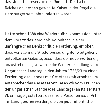
das Menschenreservoir des Römisch-Deutschen
Reiches an, dessen gewählte Kaiser in der Regel die
Habsburger seit Jahrhunderten waren.
Hatte schon 1688 eine Wiederaufbaukommission unter
dem Vorsitz des Kardinals Kolonitsch in einer
umfangreichen Denkschrift die Forderung. erhoben,
dass vor allem die Wiederbesiedlung
der weitgehend
entvölkerten
Gebiete, besonders der neuerworbenen,
anzustreben sei, so wurde die Wiederbesiedlung vom
Ungarischen Landtag in den Jahren 1722/23 zu einer
Forderung des Landes mit Gesetzeskraft erhoben. Im
entsprechenden Gesetzestext lesen wir vom Ersuchen
der Ungarischen Stände (des Landtags) an Kaiser Karl
VI: er möge gestatten, dass freie Personen jeder Art
ins Land gerufen werden, die von jeder öffentlichen