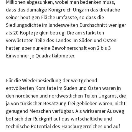
Millionen abgesunken, wobei man bedenken muss,
dass das damalige Königreich Ungarn das dreifache
seiner heutigen Fläche umfasste, so dass die
Siedlungsdichte im landesweiten Durchschnitt weniger
als 20 Köpfe je qkm betrug. Die am stärksten
verwüsteten Teile des Landes im Süden und Osten
hatten aber nur eine Bewohnerschaft von 2 bis 3
Einwohner je Quadratkilometer.
Für die Wiederbesiedlung der weitgehend
entvölkerten Komitate im Süden und Osten waren in
den nördlichen und nordwestlichen Teilen Ungarns, die
ja von türkischer Besatzung frei geblieben waren, nicht
genügend Menschen verfügbar. Als wirksamer Ausweg
bot sich der Rückgriff auf das wirtschaftliche und
technische Potential des Habsburgerreiches und auf