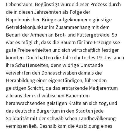
Lebensraum. Begünstigt wurde dieser Prozess durch
die in diesen Jahrzehnten als Folge der
Napoleonischen Kriege aufgekommene günstige
Getreidekonjunktur im Zusammenhang mit dem
Bedarf der Armeen an Brot- und Futtergetreide. So
war es möglich, dass die Bauern für ihre Erzeugnisse
gute Preise erhielten und sich wirtschaftlich festigen
konnten. Doch hatten die Jahrzehnte des 19. Jhs. auch
ihre Schattenseiten, denn widrige Umstände
verwehrten den Donauschwaben damals die
Heranbildung einer eigenständigen, führenden
geistigen Schicht, da das erstarkende Madjarentum
alle aus dem schwäbischen Bauerntum
heranwachsenden geistigen Kräfte an sich zog, und
das deutsche Bürgertum in den Städten jede
Solidarität mit der schwäbischen Landbevölkerung
vermissen ließ. Deshalb kam die Ausbildung eines