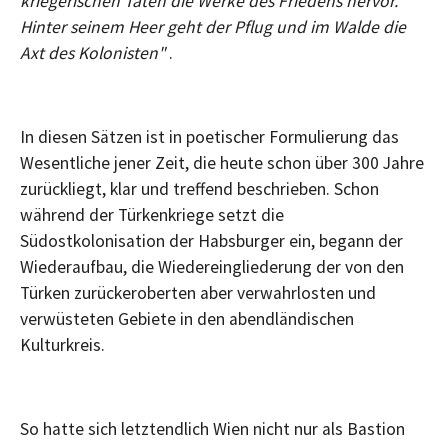
kriegerischen Taten die Werke des Friedens hervor.
Hinter seinem Heer geht der Pflug und im Walde die
Axt des Kolonisten"
.
In diesen Sätzen ist in poetischer Formulierung das
Wesentliche jener Zeit, die heute schon über 300 Jahre
zurückliegt, klar und treffend beschrieben. Schon
während der Türkenkriege setzt die
Südostkolonisation der Habsburger ein, begann der
Wiederaufbau, die Wiedereingliederung der von den
Türken zurückeroberten aber verwahrlosten und
verwüsteten Gebiete in den abendländischen
Kulturkreis.
So hatte sich letztendlich Wien nicht nur als Bastion