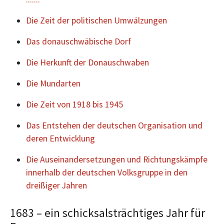
Die Zeit der politischen Umwälzungen
Das donauschwäbische Dorf
Die Herkunft der Donauschwaben
Die Mundarten
Die Zeit von 1918 bis 1945
Das Entstehen der deutschen Organisation und
deren Entwicklung
Die Auseinandersetzungen und Richtungskämpfe
innerhalb der deutschen Volksgruppe in den
dreißiger Jahren
1683 – ein schicksalsträchtiges Jahr für