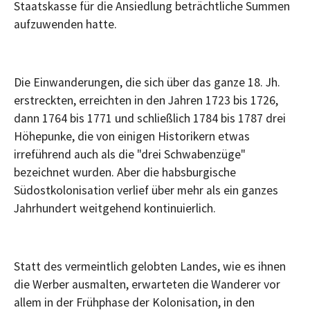
Staatskasse für die Ansiedlung beträchtliche Summen
aufzuwenden hatte.
Die Einwanderungen, die sich über das ganze 18. Jh.
erstreckten, erreichten in den Jahren 1723 bis 1726,
dann 1764 bis 1771 und schließlich 1784 bis 1787 drei
Höhepunke, die von einigen Historikern etwas
irreführend auch als die "drei Schwabenzüge"
bezeichnet wurden. Aber die habsburgische
Südostkolonisation verlief über mehr als ein ganzes
Jahrhundert weitgehend kontinuierlich.
Statt des vermeintlich gelobten Landes, wie es ihnen
die Werber ausmalten, erwarteten die Wanderer vor
allem in der Frühphase der Kolonisation, in den