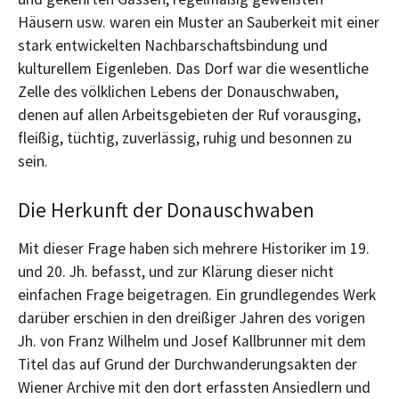
Häusern usw. waren ein Muster an Sauberkeit mit einer
stark entwickelten Nachbarschaftsbindung und
kulturellem Eigenleben. Das Dorf war die wesentliche
Zelle des völklichen Lebens der Donauschwaben,
denen auf allen Arbeitsgebieten der Ruf vorausging,
fleißig, tüchtig, zuverlässig, ruhig und besonnen zu
sein.
Die Herkunft der Donauschwaben
Mit dieser Frage haben sich mehrere Historiker im 19.
und 20. Jh. befasst, und zur Klärung dieser nicht
einfachen Frage beigetragen. Ein grundlegendes Werk
darüber erschien in den dreißiger Jahren des vorigen
Jh. von Franz Wilhelm und Josef Kallbrunner mit dem
Titel das auf Grund der Durchwanderungsakten der
Wiener Archive mit den dort erfassten Ansiedlern und