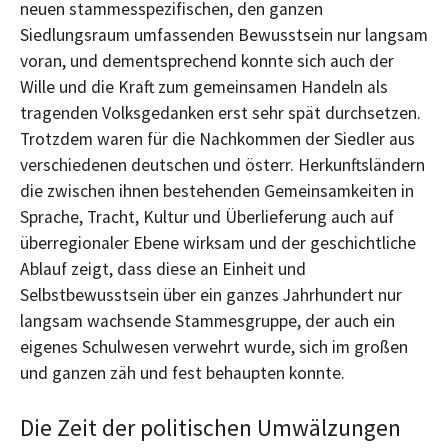
neuen stammesspezifischen, den ganzen
Siedlungsraum umfassenden Bewusstsein nur langsam
voran, und dementsprechend konnte sich auch der
Wille und die Kraft zum gemeinsamen Handeln als
tragenden Volksgedanken erst sehr spät durchsetzen.
Trotzdem waren für die Nachkommen der Siedler aus
verschiedenen deutschen und österr. Herkunftsländern
die zwischen ihnen bestehenden Gemeinsamkeiten in
Sprache, Tracht, Kultur und Überlieferung auch auf
überregionaler Ebene wirksam und der geschichtliche
Ablauf zeigt, dass diese an Einheit und
Selbstbewusstsein über ein ganzes Jahrhundert nur
langsam wachsende Stammesgruppe, der auch ein
eigenes Schulwesen verwehrt wurde, sich im großen
und ganzen zäh und fest behaupten konnte.
Die Zeit der politischen Umwälzungen