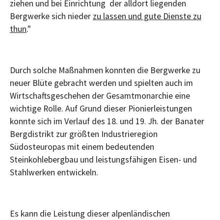
ziehen und bei Einrichtung
der alldort liegenden
Bergwerke sich nieder
zu lassen und gute Dienste zu
thun
."
Durch solche Maßnahmen konnten die Bergwerke zu
neuer Blüte gebracht werden und spielten auch im
Wirtschaftsgeschehen der Gesamtmonarchie eine
wichtige Rolle. Auf Grund dieser Pionierleistungen
konnte sich im Verlauf des 18. und 19. Jh. der Banater
Bergdistrikt zur größten Industrieregion
Südosteuropas mit einem bedeutenden
Steinkohlebergbau und leistungsfähigen Eisen- und
Stahlwerken entwickeln.
Es kann die Leistung dieser alpenländischen