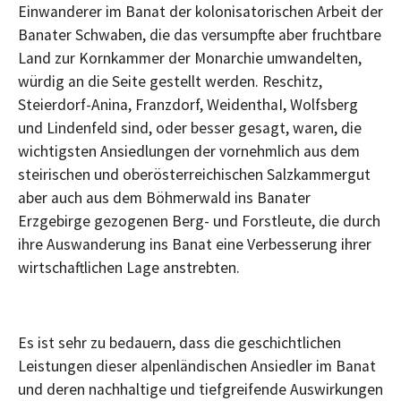
Einwanderer im Banat der kolonisatorischen Arbeit der
Banater Schwaben, die das versumpfte aber fruchtbare
Land zur Kornkammer der Monarchie umwandelten,
würdig an die Seite gestellt werden. Reschitz,
Steierdorf-Anina, Franzdorf, WeidenthaI, Wolfsberg
und Lindenfeld sind, oder besser gesagt, waren, die
wichtigsten Ansiedlungen der vornehmlich aus dem
steirischen und oberösterreichischen Salzkammergut
aber auch aus dem Böhmerwald ins Banater
Erzgebirge gezogenen Berg- und Forstleute, die durch
ihre Auswanderung ins Banat eine Verbesserung ihrer
wirtschaftlichen Lage anstrebten.
Es ist sehr zu bedauern, dass die geschichtlichen
Leistungen dieser alpenländischen Ansiedler im Banat
und deren nachhaltige und tiefgreifende Auswirkungen