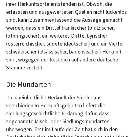
ihrer Herkunftsorte entstanden ist. Obwohl die
erfassten und ausgewerteten Quellen nicht lückenlos
sind, kann zusammenfassend die Aussage gemacht
werden, dass ein Drittel fränkischer (pfälzischer,
lothringischer), ein weiteres Drittel byrischer
(österreichischer, sudetendeutscher) und ein Viertel
schwäbischer (elsässischer, badensischer) Herkunft
sind, wogegen der Rest sich auf andere deutsche
Stämme verteilt.
Die Mundarten
Die uneinheitliche Herkunft der Siedler aus
verschiedenen Herkunftsgebieten liefert die
siedlungsgeschichtliche Erklärung dafür, dass
sogenannte Misch- oder Siedlungsmundarten
überwogen. Erst im Laufe der Zeit hat sich in den