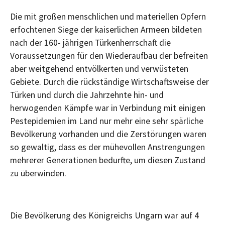
Die mit großen menschlichen und materiellen Opfern
erfochtenen Siege der kaiserlichen Armeen bildeten
nach der 160- jährigen Türkenherrschaft die
Voraussetzungen für den Wiederaufbau der befreiten
aber weitgehend entvölkerten und verwüsteten
Gebiete. Durch die rückständige Wirtschaftsweise der
Türken und durch die Jahrzehnte hin- und
herwogenden Kämpfe war in Verbindung mit einigen
Pestepidemien im Land nur mehr eine sehr spärliche
Bevölkerung vorhanden und die Zerstörungen waren
so gewaltig, dass es der mühevollen Anstrengungen
mehrerer Generationen bedurfte, um diesen Zustand
zu überwinden.
Die Bevölkerung des Königreichs Ungarn war auf 4