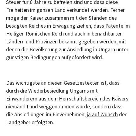
Steuer für 6 Jahre zu befreien sind und dass diese
Freiheiten im ganzen Land verkündet werden. Ferner
möge der Kaiser zusammen mit den Ständen des
besagten Reiches in Erwägung ziehen, dass Patente im
Heiligen Römischen Reich und auch in benachbarten
Ländern und Provinzen bekannt gegeben werden, mit
denen die Bevölkerung zur Ansiedlung in Ungarn unter
günstigen Bedingungen aufgefordert wird.
Das wichtigste an diesen Gesetzestexten ist, dass
durch die Wiederbesiedlung Ungarns mit
Einwanderern aus dem Herrschaftsbereich des Kaisers
niemand Land weggenommen wurde, sondern dass
die Ansiedlungen im Einvernehmen,
ja auf Wunsch
der
Landgeber erfolgten.