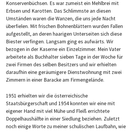
Konservenbüchsen. Es war zumeist ein Mehlbrei mit
Erbsen und Karotten. Das Schlimmste an diesen
Umständen waren die Wanzen, die uns jede Nacht
überfielen. Mit frischen Bohnenblättern wurden Fallen
aufgestellt, an deren haarigen Unterseiten sich diese
Biester verfingen. Langsam ging es aufwärts. Wir
bezogen in der Kaserne ein Einzelzimmer. Mein Vater
arbeitete als Buchhalter sieben Tage in der Woche für
zwei Firmen des selben Besitzers und wir erhielten
daraufhin eine geräumigere Dienstwohnung mit zwei
Zimmern in einer Baracke am Firmengelände.
1951 erhielten wir die österreichische
Staatsbürgerschaft und 1954 konnten wir eine mit
eigener Hand mit viel Mühe und Fleiß errichtete
Doppelhaushälfte in einer Siedlung beziehen. Zuletzt
noch einige Worte zu meiner schulischen Laufbahn, wie