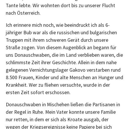
Tante lebte. Wir wohnten dort bis zu unserer Flucht
nach Österreich.
Ich erinnere mich noch, wie beeindruckt ich als 6-
jähriger Bub war als die russischen und bulgarischen
Truppen mit ihrem schweren Gerät durch unsere
Straße zogen. Von diesem Augenblick an begann für
uns Donauschwaben, die im Land verblieben waren, die
schlimmste Zeit ihrer Geschichte. Allein in dem nahe
gelegenen Vernichtungslager Gakovo verstarben rund
8.500 Frauen, Kinder und alte Menschen an Hunger und
Krankheit. Wer zu fliehen versuchte, wurde in der
ersten Zeit sofort erschossen.
Donauschwaben in Mischehen ließen die Partisanen in
der Regel in Ruhe. Mein Vater konnte unsere Familie
nur retten, in dem er sich als Kroate ausgab, der
wegen der Kriegsereignisse keine Papiere bei sich