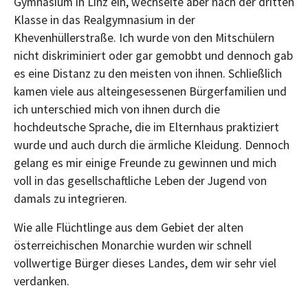
Gymnasium in Linz ein, wechselte aber nach der dritten
Klasse in das Realgymnasium in der
Khevenhüllerstraße. Ich wurde von den Mitschülern
nicht diskriminiert oder gar gemobbt und dennoch gab
es eine Distanz zu den meisten von ihnen. Schließlich
kamen viele aus alteingesessenen Bürgerfamilien und
ich unterschied mich von ihnen durch die
hochdeutsche Sprache, die im Elternhaus praktiziert
wurde und auch durch die ärmliche Kleidung. Dennoch
gelang es mir einige Freunde zu gewinnen und mich
voll in das gesellschaftliche Leben der Jugend von
damals zu integrieren.
Wie alle Flüchtlinge aus dem Gebiet der alten
österreichischen Monarchie wurden wir schnell
vollwertige Bürger dieses Landes, dem wir sehr viel
verdanken.