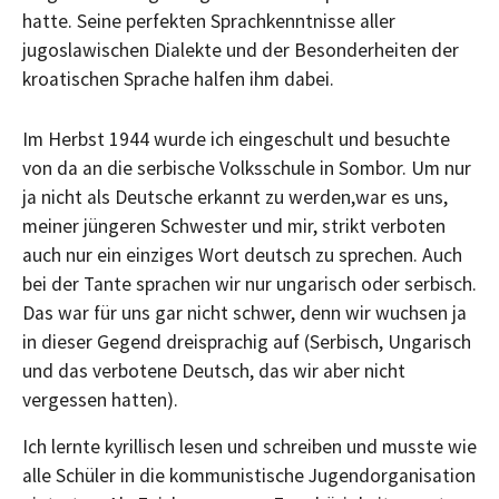
hatte. Seine perfekten Sprachkenntnisse aller
jugoslawischen Dialekte und der Besonderheiten der
kroatischen Sprache halfen ihm dabei.
Im Herbst 1944 wurde ich eingeschult und besuchte
von da an die serbische Volksschule in Sombor. Um nur
ja nicht als Deutsche erkannt zu werden,war es uns,
meiner jüngeren Schwester und mir, strikt verboten
auch nur ein einziges Wort deutsch zu sprechen. Auch
bei der Tante sprachen wir nur ungarisch oder serbisch.
Das war für uns gar nicht schwer, denn wir wuchsen ja
in dieser Gegend dreisprachig auf (Serbisch, Ungarisch
und das verbotene Deutsch, das wir aber nicht
vergessen hatten).
Ich lernte kyrillisch lesen und schreiben und musste wie
alle Schüler in die kommunistische Jugendorganisation