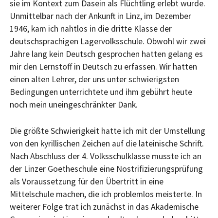
sie im Kontext zum Dasein als Flüchtling erlebt wurde.
Unmittelbar nach der Ankunft in Linz, im Dezember
1946, kam ich nahtlos in die dritte Klasse der
deutschsprachigen Lagervolksschule. Obwohl wir zwei
Jahre lang kein Deutsch gesprochen hatten gelang es
mir den Lernstoff in Deutsch zu erfassen. Wir hatten
einen alten Lehrer, der uns unter schwierigsten
Bedingungen unterrichtete und ihm gebührt heute
noch mein uneingeschränkter Dank.
Die größte Schwierigkeit hatte ich mit der Umstellung
von den kyrillischen Zeichen auf die lateinische Schrift.
Nach Abschluss der 4. Volksschulklasse musste ich an
der Linzer Goetheschule eine Nostrifizierungsprüfung
als Voraussetzung für den Übertritt in eine
Mittelschule machen, die ich problemlos meisterte. In
weiterer Folge trat ich zunächst in das Akademische