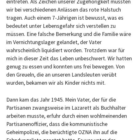
eintreten. Als Zeichen unserer Zugehörigkeit mussten
wir bei verschiedenen Anlässen das rote Halstuch
tragen. Auch einem 7-Jährigen ist bewusst, was es
bedeutet unter Lebensgefahr sich verstellen zu
müssen. Eine falsche Bemerkung und die Familie wäre
im Vernichtungslager gelandet, der Vater
wahrscheinlich liquidiert worden. Trotzdem war für
mich in dieser Zeit das Leben unbeschwert. Wir hatten
genug zu essen und konnten uns frei bewegen. Von
den Greueln, die an unseren Landsleuten verübt
wurden, bekamen wir als Kinder nichts mit.
Dann kam das Jahr 1945. Mein Vater, der für die
Partisanen zwangsweise im Lazarett als Buchhalter
arbeiten musste, erfuhr durch einen wohlmeinenden
Partisanenoffizier, dass die kommunistische
Geheimpolizei, die berüchtigte OZNA ihn auf die