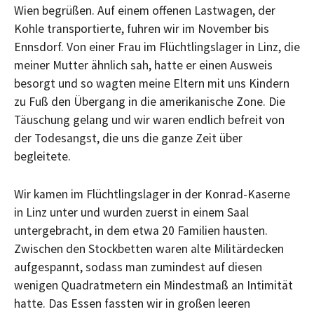
Wien begrüßen. Auf einem offenen Lastwagen, der
Kohle transportierte, fuhren wir im November bis
Ennsdorf. Von einer Frau im Flüchtlingslager in Linz, die
meiner Mutter ähnlich sah, hatte er einen Ausweis
besorgt und so wagten meine Eltern mit uns Kindern
zu Fuß den Übergang in die amerikanische Zone. Die
Täuschung gelang und wir waren endlich befreit von
der Todesangst, die uns die ganze Zeit über
begleitete.
Wir kamen im Flüchtlingslager in der Konrad-Kaserne
in Linz unter und wurden zuerst in einem Saal
untergebracht, in dem etwa 20 Familien hausten.
Zwischen den Stockbetten waren alte Militärdecken
aufgespannt, sodass man zumindest auf diesen
wenigen Quadratmetern ein Mindestmaß an Intimität
hatte. Das Essen fassten wir in großen leeren