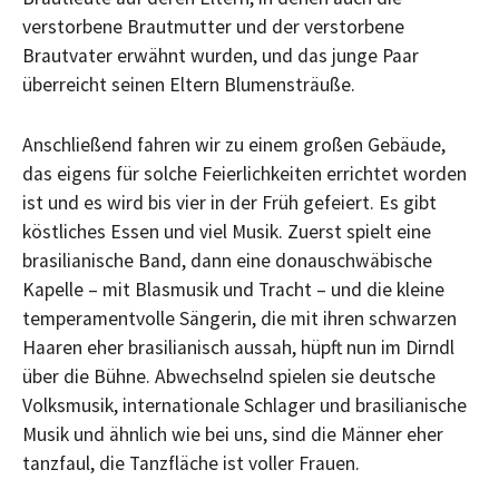
verstorbene Brautmutter und der verstorbene
Brautvater erwähnt wurden, und das junge Paar
überreicht seinen Eltern Blumensträuße.
Anschließend fahren wir zu einem großen Gebäude,
das eigens für solche Feierlichkeiten errichtet worden
ist und es wird bis vier in der Früh gefeiert. Es gibt
köstliches Essen und viel Musik. Zuerst spielt eine
brasilianische Band, dann eine donauschwäbische
Kapelle – mit Blasmusik und Tracht – und die kleine
temperamentvolle Sängerin, die mit ihren schwarzen
Haaren eher brasilianisch aussah, hüpft nun im Dirndl
über die Bühne. Abwechselnd spielen sie deutsche
Volksmusik, internationale Schlager und brasilianische
Musik und ähnlich wie bei uns, sind die Männer eher
tanzfaul, die Tanzfläche ist voller Frauen.