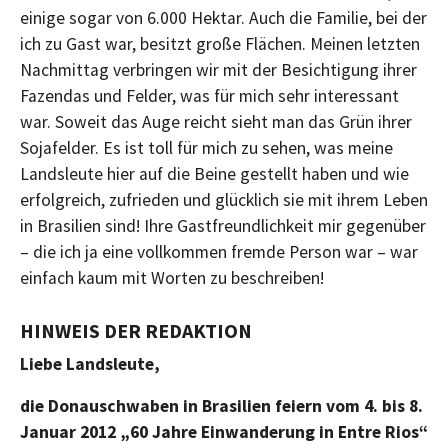
einige sogar von 6.000 Hektar. Auch die Familie, bei der
ich zu Gast war, besitzt große Flächen. Meinen letzten
Nachmittag verbringen wir mit der Besichtigung ihrer
Fazendas und Felder, was für mich sehr interessant
war. Soweit das Auge reicht sieht man das Grün ihrer
Sojafelder. Es ist toll für mich zu sehen, was meine
Landsleute hier auf die Beine gestellt haben und wie
erfolgreich, zufrieden und glücklich sie mit ihrem Leben
in Brasilien sind! Ihre Gastfreundlichkeit mir gegenüber
– die ich ja eine vollkommen fremde Person war – war
einfach kaum mit Worten zu beschreiben!
HINWEIS DER REDAKTION
Liebe Landsleute,
die Donauschwaben in Brasilien feiern vom 4. bis 8.
Januar 2012 „60 Jahre Einwanderung in Entre Rios“