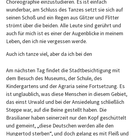
Choreographie einzustudieren. Es ist einfach
wunderbar, am Schluss des Tanzes setzt sie sich auf
seinen Schoß und ein Regen aus Glitzer und Flitter
strömt über die beiden. Alle Leute sind gerührt und
auch für mich ist es einer der Augenblicke in meinem
Leben, den ich nie vergessen werde.
Auch ich tanze viel, aber da ich bei den
Am nächsten Tag findet die Stadtbesichtigung mit
dem Besuch des Museums, der Schule, des
Kindergartens und der Agraria seine Fortsetzung. Es
ist unglaublich, was diese Menschen in diesem Gebiet,
das einst Urwald und bei der Ansiedelung schließlich
Steppe war, auf die Beine gestellt haben. Die
Brasilianer haben seinerzeit nur den Kopf geschüttelt
und gemeint, „diese Deutschen werden alle den
Hungertod sterben“, und doch gelang es mit Fleiß und