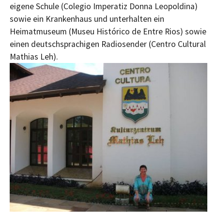
eigene Schule (Colegio Imperatiz Donna Leopoldina)
sowie ein Krankenhaus und unterhalten ein
Heimatmuseum (Museu Histórico de Entre Rios) sowie
einen deutschsprachigen Radiosender (Centro Cultural
Mathias Leh).