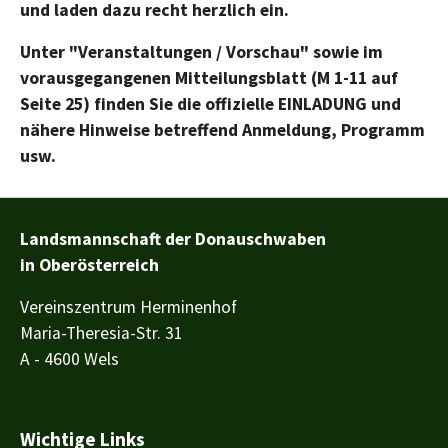
und laden dazu recht herzlich ein.
Unter "Veranstaltungen / Vorschau" sowie im
vorausgegangenen Mitteilungsblatt (M 1-11 auf
Seite 25) finden Sie die offizielle EINLADUNG und
nähere Hinweise betreffend Anmeldung, Programm
usw.
Landsmannschaft der Donauschwaben
in Oberösterreich
Vereinszentrum Herminenhof
Maria-Theresia-Str. 31
A - 4600 Wels
Wichtige Links