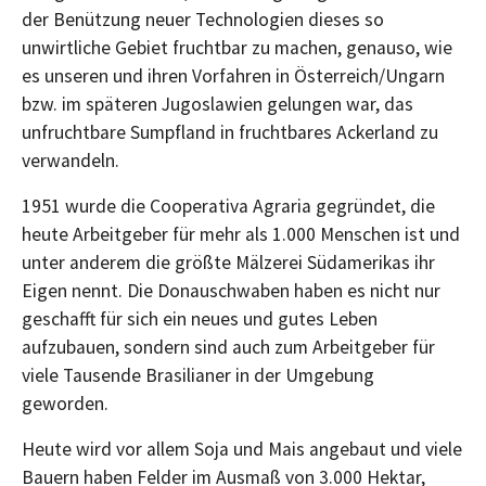
der Benützung neuer Technologien dieses so
unwirtliche Gebiet fruchtbar zu machen, genauso, wie
es unseren und ihren Vorfahren in Österreich/Ungarn
bzw. im späteren Jugoslawien gelungen war, das
unfruchtbare Sumpfland in fruchtbares Ackerland zu
verwandeln.
1951 wurde die Cooperativa Agraria gegründet, die
heute Arbeitgeber für mehr als 1.000 Menschen ist und
unter anderem die größte Mälzerei Südamerikas ihr
Eigen nennt. Die Donauschwaben haben es nicht nur
geschafft für sich ein neues und gutes Leben
aufzubauen, sondern sind auch zum Arbeitgeber für
viele Tausende Brasilianer in der Umgebung
geworden.
Heute wird vor allem Soja und Mais angebaut und viele
Bauern haben Felder im Ausmaß von 3.000 Hektar,