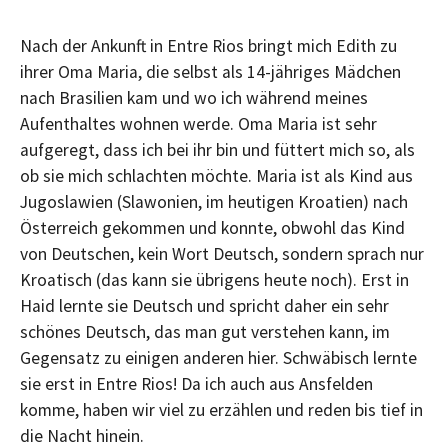
Nach der Ankunft in Entre Rios bringt mich Edith zu
ihrer Oma Maria, die selbst als 14-jähriges Mädchen
nach Brasilien kam und wo ich während meines
Aufenthaltes wohnen werde. Oma Maria ist sehr
aufgeregt, dass ich bei ihr bin und füttert mich so, als
ob sie mich schlachten möchte. Maria ist als Kind aus
Jugoslawien (Slawonien, im heutigen Kroatien) nach
Österreich gekommen und konnte, obwohl das Kind
von Deutschen, kein Wort Deutsch, sondern sprach nur
Kroatisch (das kann sie übrigens heute noch). Erst in
Haid lernte sie Deutsch und spricht daher ein sehr
schönes Deutsch, das man gut verstehen kann, im
Gegensatz zu einigen anderen hier. Schwäbisch lernte
sie erst in Entre Rios! Da ich auch aus Ansfelden
komme, haben wir viel zu erzählen und reden bis tief in
die Nacht hinein.