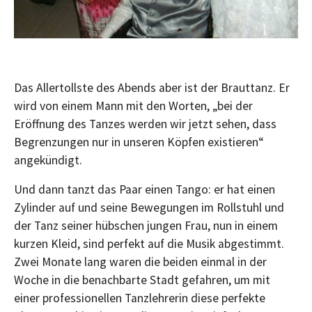
Das Allertollste des Abends aber ist der Brauttanz. Er
wird von einem Mann mit den Worten, „bei der
Eröffnung des Tanzes werden wir jetzt sehen, dass
Begrenzungen nur in unseren Köpfen existieren“
angekündigt.
Und dann tanzt das Paar einen Tango: er hat einen
Zylinder auf und seine Bewegungen im Rollstuhl und
der Tanz seiner hübschen jungen Frau, nun in einem
kurzen Kleid, sind perfekt auf die Musik abgestimmt.
Zwei Monate lang waren die beiden einmal in der
Woche in die benachbarte Stadt gefahren, um mit
einer professionellen Tanzlehrerin diese perfekte