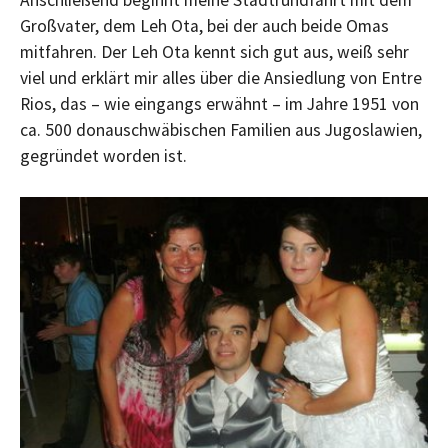
Großvater, dem Leh Ota, bei der auch beide Omas
mitfahren. Der Leh Ota kennt sich gut aus, weiß sehr
viel und erklärt mir alles über die Ansiedlung von Entre
Rios, das – wie eingangs erwähnt – im Jahre 1951 von
ca. 500 donauschwäbischen Familien aus Jugoslawien,
gegründet worden ist.